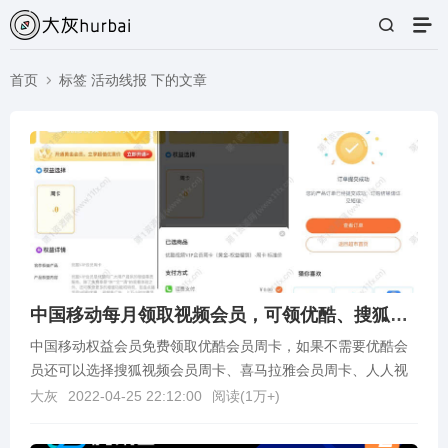
首页
标签 活动线报 下的文章
中国移动每月领取视频会员，可领优酷、搜狐等视频会员
中国移动权益会员免费领取优酷会员周卡，如果不需要优酷会
员还可以选择搜狐视频会员周卡、喜马拉雅会员周卡、人人视
频、咪咕视频会员等周卡。领取方法：手机打开链接进入活...
大灰
2022-04-25 22:12:00
阅读(
1万+
)