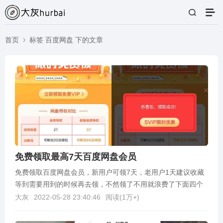
首页
标签 百度网盘 下的文章
免费领取最高7天百度网盘会员
免费领取百度网盘会员，新用户可领7天，老用户1天建议收藏
等到需要用到的时候再去领，不然领了不用就浪费了下面四个
网址都可以领取领取地址：https://pan.b...
大灰
2022-05-28 23:40:46
阅读(
1万+
)