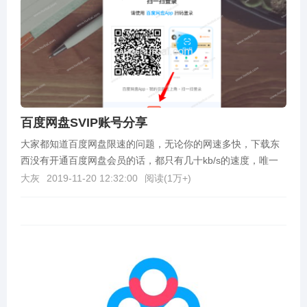
百度网盘SVIP账号分享
大家都知道百度网盘限速的问题，无论你的网速多快，下载东
西没有开通百度网盘会员的话，都只有几十kb/s的速度，唯一
解决网速问题的方法就是开会员，但是开会员吧又不需...
大灰
2019-11-20 12:32:00
阅读(
1万+
)