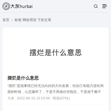
首页
标签 网络用语 下的文章
摆烂是什么意思
“摆烂”是指事情已经无法向好的方向发展，但自己有能力逆转局
面的时候，心态爆炸了，于是不再做任何抵抗，于是就干脆不
再采取措施加以控制而是任由其往坏的方向继续发展下...
大灰
2022-06-15 15:53:00
阅读(
8791
)