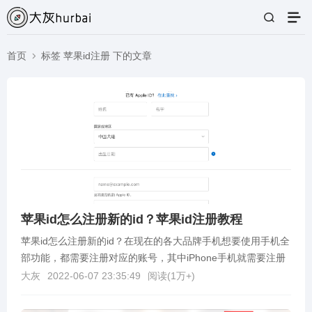
首页
标签 苹果id注册 下的文章
苹果id怎么注册新的id？苹果id注册教程
苹果id怎么注册新的id？在现在的各大品牌手机想要使用手机全
部功能，都需要注册对应的账号，其中iPhone手机就需要注册
一个Apple ID账号，那我们没有或者...
大灰
2022-06-07 23:35:49
阅读(
1万+
)