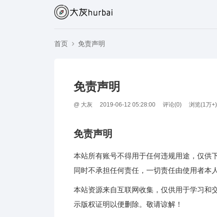
首页
免责声明
免责声明
@
大灰
2019-06-12 05:28:00
评论(
0
)
浏览(1万+)
免责声明
本站所有账号不得用于任何违规用途，仅供
同时不承担任何责任，一切责任由使用者本
本站资源来自互联网收集，仅供用于学习和
示版权证明以便删除。敬请谅解！