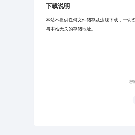
下载说明
本站不提供任何文件储存及违规下载，一切
与本站无关的存储地址。
您