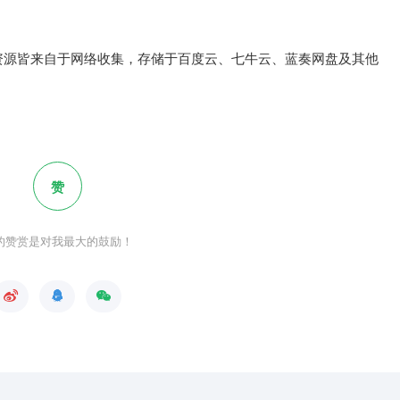
资源皆来自于网络收集，存储于百度云、七牛云、蓝奏网盘及其他
赞
的赞赏是对我最大的鼓励！