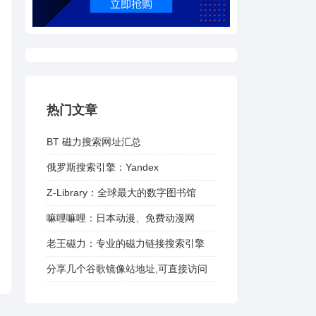
热门文章
BT 磁力搜索网址汇总
俄罗斯搜索引擎：Yandex
Z-Library：全球最大的数字图书馆
嘛哩嘛哩：日本动漫、免费动漫网
老王磁力：专业的磁力链接搜索引擎
分享几个谷歌镜像站地址,可直接访问
谷歌