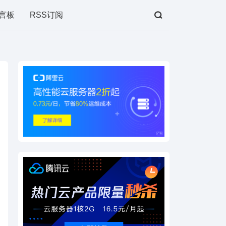
言板
RSS订阅