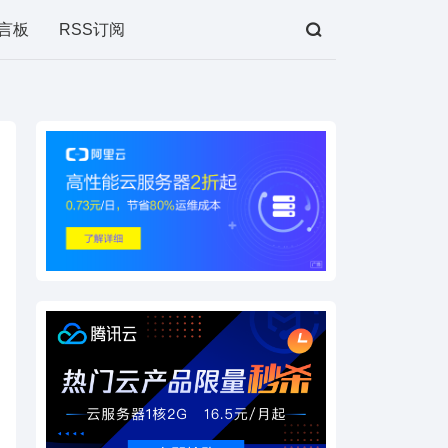
言板
RSS订阅