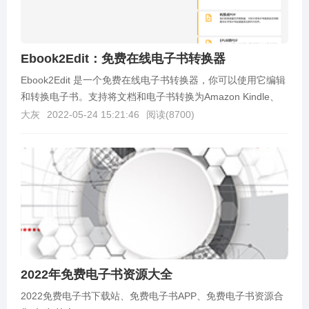
Ebook2Edit：免费在线电子书转换器
Ebook2Edit 是一个免费在线电子书转换器，你可以使用它编辑
和转换电子书。支持将文档和电子书转换为Amazon Kindle、
EPUB、MOBI等电子书电...
大灰
2022-05-24 15:21:46
阅读(
8700
)
2022年免费电子书资源大全
2022免费电子书下载站、免费电子书APP、免费电子书资源合