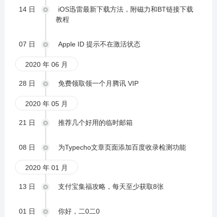
14 日
iOS迅雷最新下载方法，附磁力和BT链接下载
教程
07 日
Apple ID 提示不在激活状态
2020 年 06 月
28 日
免费领取领一个月腾讯 VIP
2020 年 05 月
21 日
推荐几个好用的临时邮箱
08 日
为Typecho文章页面添加百度收录检测功能
2020 年 01 月
13 日
支付宝集福攻略，每天至少获取8张
01 日
你好，二0二0