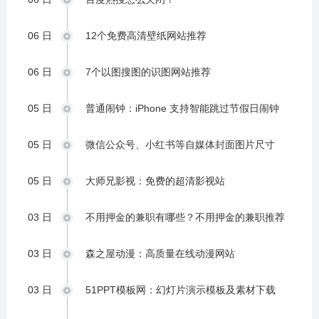
06 日
12个免费高清壁纸网站推荐
06 日
7个以图搜图的识图网站推荐
05 日
普通闹钟：iPhone 支持智能跳过节假日闹钟
05 日
微信公众号、小红书等自媒体封面图片尺寸
05 日
大师兄影视：免费的超清影视站
03 日
不用押金的兼职有哪些？不用押金的兼职推荐
03 日
森之屋动漫：高质量在线动漫网站
03 日
51PPT模板网：幻灯片演示模板及素材下载