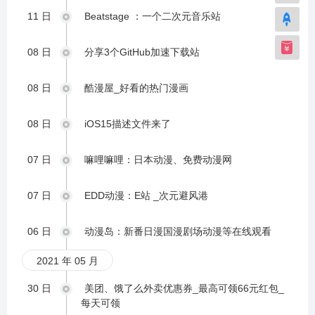
11 日
Beatstage ：一个二次元音乐站
08 日
分享3个GitHub加速下载站
08 日
酷漫屋_好看的热门漫画
08 日
iOS15描述文件来了
07 日
嘛哩嘛哩：日本动漫、免费动漫网
07 日
EDD动漫：E站 _次元避风港
06 日
动漫岛：新番日漫国漫剧场动漫等在线观看
2021 年 05 月
30 日
美团、饿了么外卖优惠券_最高可领66元红包_
每天可领