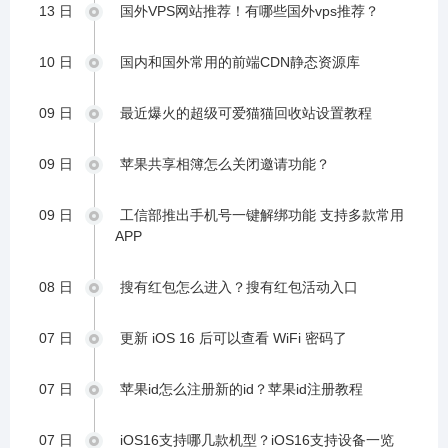
13 日
国外VPS网站推荐！有哪些国外vps推荐？
10 日
国内和国外常用的前端CDN静态资源库
09 日
最近爆火的超级可爱猫猫回收站设置教程
09 日
苹果共享相簿怎么关闭邀请功能？
09 日
工信部推出手机号一键解绑功能 支持多款常用
APP
08 日
搜有红包怎么进入？搜有红包活动入口
07 日
更新 iOS 16 后可以查看 WiFi 密码了
07 日
苹果id怎么注册新的id？苹果id注册教程
07 日
iOS16支持哪几款机型？iOS16支持设备一览