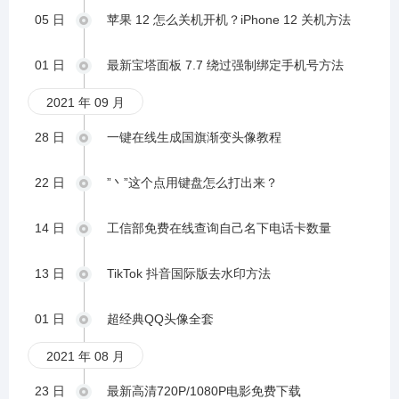
05 日
苹果 12 怎么关机开机？iPhone 12 关机方法
01 日
最新宝塔面板 7.7 绕过强制绑定手机号方法
2021 年 09 月
28 日
一键在线生成国旗渐变头像教程
22 日
”丶”这个点用键盘怎么打出来？
14 日
工信部免费在线查询自己名下电话卡数量
13 日
TikTok 抖音国际版去水印方法
01 日
超经典QQ头像全套
2021 年 08 月
23 日
最新高清720P/1080P电影免费下载