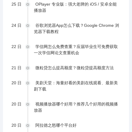
25 日
OPlayer 专业版：强大老牌的 iOS / 安卓全能
播放器
24 日
谷歌浏览器App怎么下载？Google Chrome 浏
览器下载教程
22 日
学信网怎么免费查重？应届毕业生可免费获取
一次学信网论文查重机会
21 日
微粒贷怎么提高额度？微粒贷提高额度方法
20 日
美剧天堂：海量好看的美剧在线观看、最新美
剧下载
20 日
视频播放器哪个好用？推荐几个好用的视频播
放器
20 日
阿拉德之怒哪个平台好