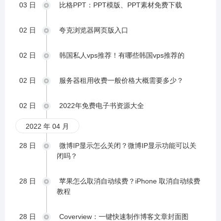
03 日
比格PPT：PPT模版、PPT素材免费下载
02 日
夸克浏览器网页版入口
02 日
韩国私人vps推荐！有哪些韩国vps推荐的
02 日
服务器租用收费一般价格大概需要多少？
02 日
2022年免费电子书资源大全
2022 年 04 月
28 日
微博IP显示怎么关闭？微博IP显示功能可以关
闭吗？
28 日
苹果怎么取消自动续费？iPhone 取消自动续费
教程
28 日
Coverview：一键快速制作博客文章封面图