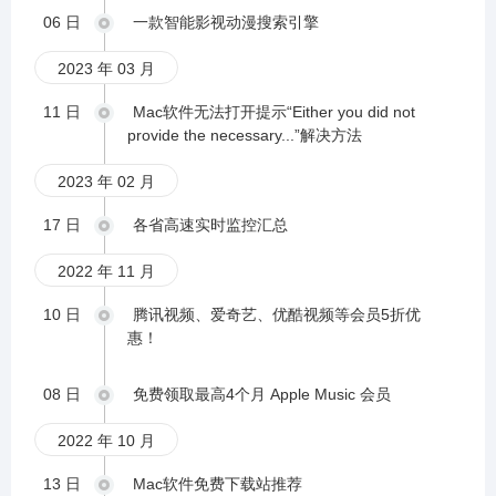
06 日
一款智能影视动漫搜索引擎
2023 年 03 月
11 日
Mac软件无法打开提示“Either you did not
provide the necessary...”解决方法
2023 年 02 月
17 日
各省高速实时监控汇总
2022 年 11 月
10 日
腾讯视频、爱奇艺、优酷视频等会员5折优
惠！
08 日
免费领取最高4个月 Apple Music 会员
2022 年 10 月
13 日
Mac软件免费下载站推荐