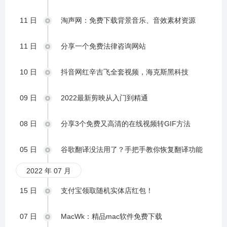
11 日
淘声网：免费下载背景音乐、音效素材资源
11 日
分享一个免费法律咨询网站
10 日
抖音网红辛吉飞全套视频，海克斯黑科技
09 日
2022最新剪映从入门到精通
08 日
分享3个免费又高清的在线视频转GIF方法
05 日
谷歌翻译没法用了？手把手教你恢复翻译功能
2022 年 07 月
15 日
支付宝领取随机实体店红包！
07 日
MacWk：精品mac软件免费下载