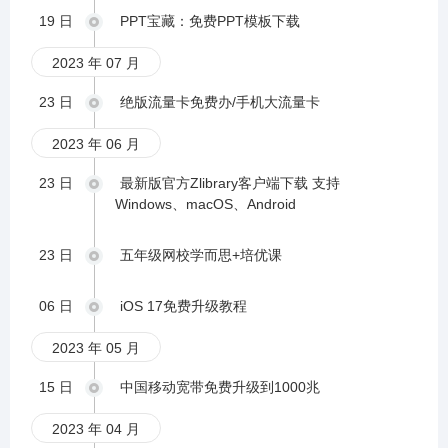
19 日
PPT宝藏：免费PPT模板下载
2023 年 07 月
23 日
绝版流量卡免费办/手机大流量卡
2023 年 06 月
23 日
最新版官方Zlibrary客户端下载 支持
Windows、macOS、Android
23 日
五年级网校学而思+培优课
06 日
iOS 17免费升级教程
2023 年 05 月
15 日
中国移动宽带免费升级到1000兆
2023 年 04 月