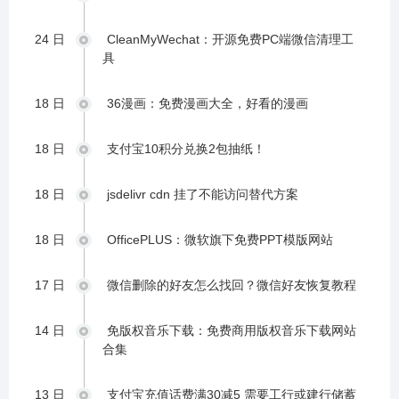
24 日
CleanMyWechat：开源免费PC端微信清理工
具
18 日
36漫画：免费漫画大全，好看的漫画
18 日
支付宝10积分兑换2包抽纸！
18 日
jsdelivr cdn 挂了不能访问替代方案
18 日
OfficePLUS：微软旗下免费PPT模版网站
17 日
微信删除的好友怎么找回？微信好友恢复教程
14 日
免版权音乐下载：免费商用版权音乐下载网站
合集
13 日
支付宝充值话费满30减5 需要工行或建行储蓄