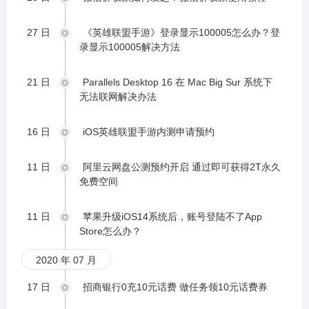
27 日
《英雄联盟手游》登录显示100005怎么办？登
录显示100005解决方法
21 日
Parallels Desktop 16 在 Mac Big Sur 系统下
无法联网解决办法
16 日
iOS英雄联盟手游内测申请预约
11 日
阿里云网盘公测预约开启 通过即可获得2T永久
免费空间
11 日
苹果升级iOS14系统后，账号登陆不了App
Store怎么办？
2020 年 07 月
17 日
招商银行0充10元话费 做任务领10元话费券