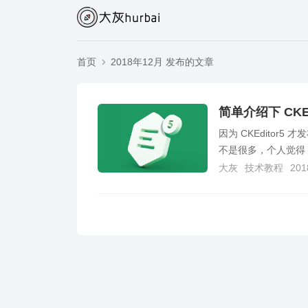
首页
2018年12月 发布的文章
简单介绍下 CKEd
因为 CKEdito
不是很多，个人觉得 CK
大灰
技术教程
201