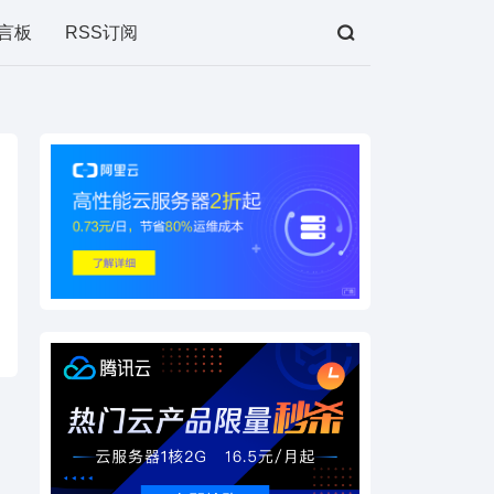
言板
RSS订阅