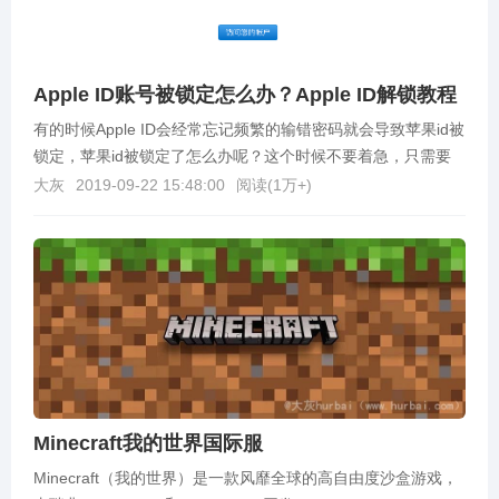
Apple ID账号被锁定怎么办？Apple ID解锁教程
有的时候Apple ID会经常忘记频繁的输错密码就会导致苹果id被
锁定，苹果id被锁定了怎么办呢？这个时候不要着急，只需要
去解锁一下就行，解锁过程也很简单，不知...
大灰
2019-09-22 15:48:00
阅读(
1万+
)
Minecraft我的世界国际服
Minecraft（我的世界）是一款风靡全球的高自由度沙盒游戏，