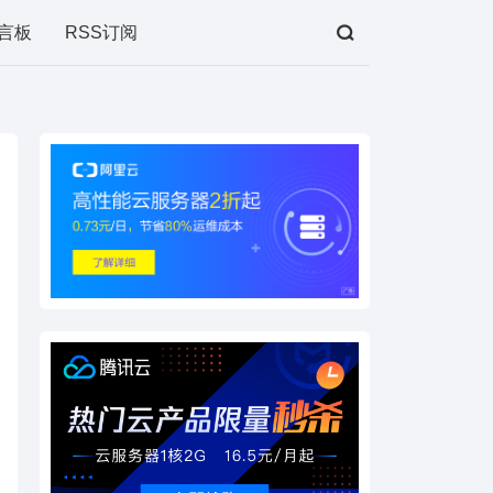
言板
RSS订阅