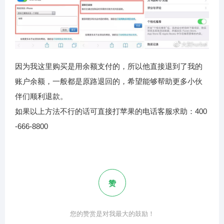
因为我这里购买是用余额支付的，所以他直接退到了我的
账户余额，一般都是原路退回的，希望能够帮助更多小伙
伴们顺利退款。
如果以上方法不行的话可直接打苹果的电话客服求助：400
-666-8800
赞
您的赞赏是对我最大的鼓励！