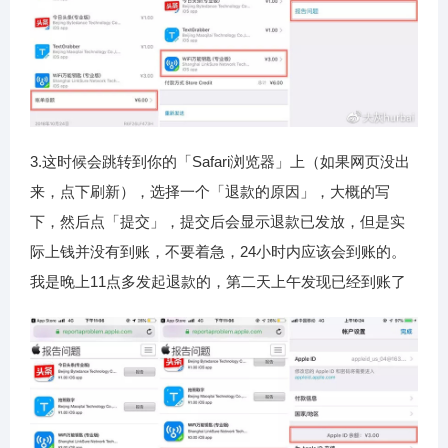
3.这时候会跳转到你的「Safari浏览器」上（如果网页没出
来，点下刷新），选择一个「退款的原因」，大概的写
下，然后点「提交」，提交后会显示退款已发放，但是实
际上钱并没有到账，不要着急，24小时内应该会到账的。
我是晚上11点多发起退款的，第二天上午发现已经到账了