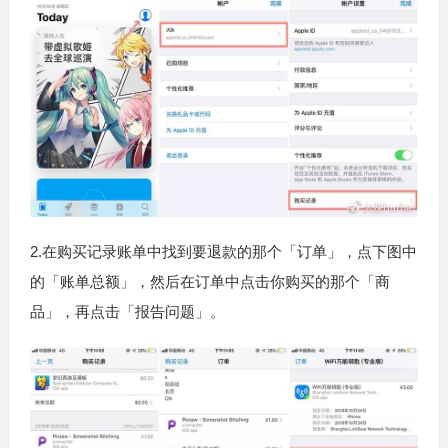
2.在购买记录账单中找到要退款的那个「订单」，点下图中
的「账单总额」，然后在订单中点击你购买的那个「商
品」，再点击「报告问题」。