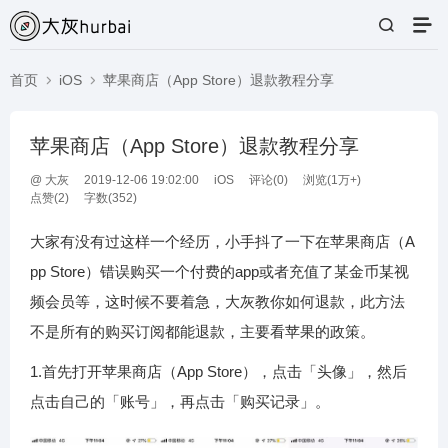
首页
iOS
苹果商店（App Store）退款教程分享
苹果商店（App Store）退款教程分享
@
大灰
2019-12-06 19:02:00
iOS
评论(
0
)
浏览(1万+)
点赞(
2
)
字数(352)
大家有没有过这样一个经历，小手抖了一下在苹果商店（A
pp Store）错误购买一个付费的app或者充值了某金币某视
频会员等，这时候不要着急，大灰教你如何退款，此方法
不是所有的购买订阅都能退款，主要看苹果的政策。
1.首先打开苹果商店（App Store），点击「头像」，然后
点击自己的「账号」，再点击「购买记录」。