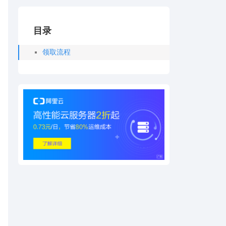
目录
领取流程