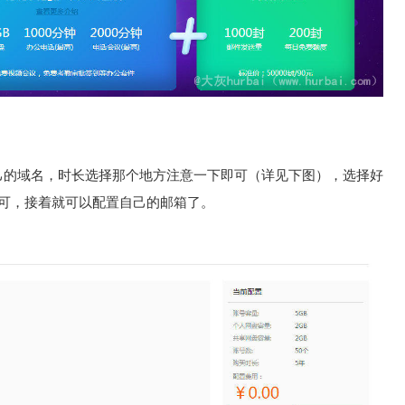
己的域名，时长选择那个地方注意一下即可（详见下图），选择好
即可，接着就可以配置自己的邮箱了。