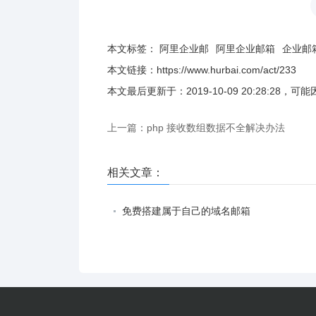
本文标签：
阿里企业邮
阿里企业邮箱
企业邮
本文链接：
https://www.hurbai.com/act/233
本文最后更新于：
2019-10-09 20:28:28
，可能
上一篇：php 接收数组数据不全解决办法
相关文章：
免费搭建属于自己的域名邮箱