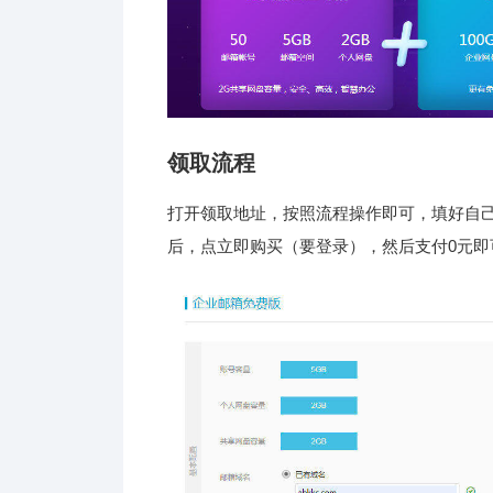
领取流程
打开领取地址，按照流程操作即可，填好自
后，点立即购买（要登录），然后支付0元