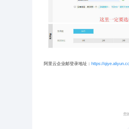
阿里云企业邮登录地址：
https://qiye.aliyun.
您