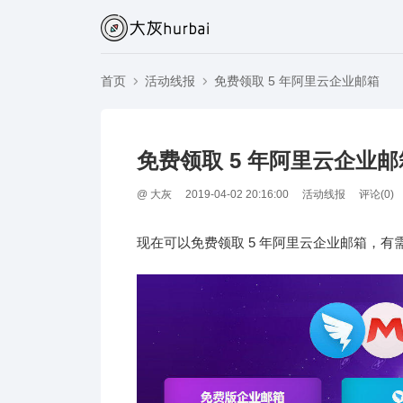
首页
活动线报
免费领取 5 年阿里云企业邮箱
免费领取 5 年阿里云企业邮
@
大灰
2019-04-02 20:16:00
活动线报
评论(
0
)
现在可以免费领取 5 年阿里云企业邮箱，有