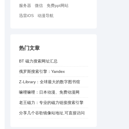
服务器
微信
免费ppt网站
迅雷iOS
动漫导航
热门文章
BT 磁力搜索网址汇总
俄罗斯搜索引擎：Yandex
Z-Library：全球最大的数字图书馆
嘛哩嘛哩：日本动漫、免费动漫网
老王磁力：专业的磁力链接搜索引擎
分享几个谷歌镜像站地址,可直接访问
谷歌