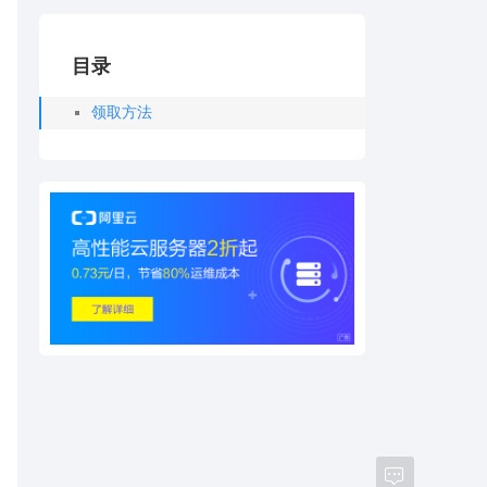
目录
领取方法