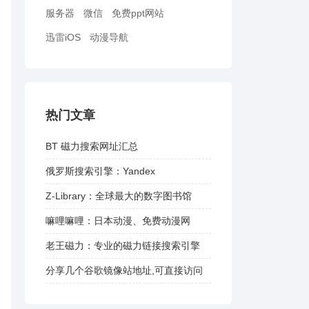
服务器
微信
免费ppt网站
迅雷iOS
动漫导航
热门文章
BT 磁力搜索网址汇总
俄罗斯搜索引擎：Yandex
Z-Library：全球最大的数字图书馆
嘛哩嘛哩：日本动漫、免费动漫网
老王磁力：专业的磁力链接搜索引擎
分享几个谷歌镜像站地址,可直接访问
谷歌