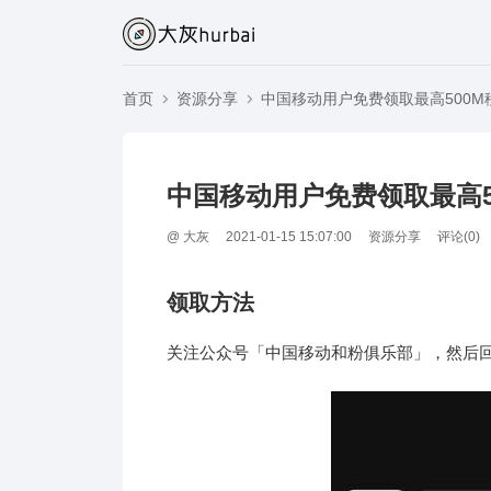
首页
资源分享
中国移动用户免费领取最高500M
中国移动用户免费领取最高5
@
大灰
2021-01-15 15:07:00
资源分享
评论(
0
)
领取方法
关注公众号「中国移动和粉俱乐部」，然后回复