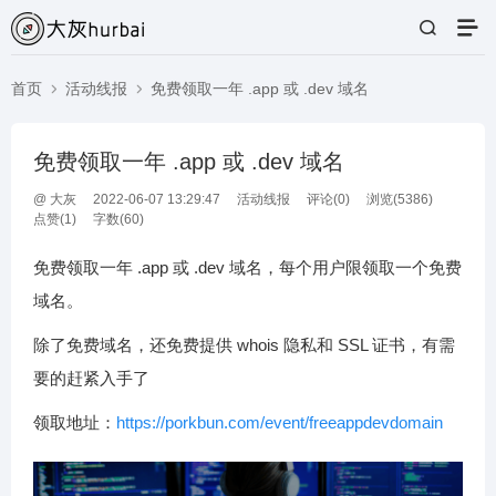
首页
活动线报
免费领取一年 .app 或 .dev 域名
免费领取一年 .app 或 .dev 域名
@
大灰
2022-06-07 13:29:47
活动线报
评论(
0
)
浏览(5386)
点赞(
1
)
字数(60)
免费领取一年 .app 或 .dev 域名，每个用户限领取一个免费
域名。
除了免费域名，还免费提供 whois 隐私和 SSL 证书，有需
要的赶紧入手了
领取地址：
https://porkbun.com/event/freeappdevdomain