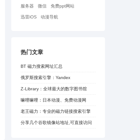
服务器
微信
免费ppt网站
迅雷iOS
动漫导航
热门文章
BT 磁力搜索网址汇总
俄罗斯搜索引擎：Yandex
Z-Library：全球最大的数字图书馆
嘛哩嘛哩：日本动漫、免费动漫网
老王磁力：专业的磁力链接搜索引擎
分享几个谷歌镜像站地址,可直接访问
谷歌