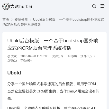
首页
资源分享
Ubold后台模版 - 一个基于bootstrap国外响应式
的CRM后台管理系统模版
Ubold后台模版 - 一个基于bootstrap国外响
应式的CRM后台管理系统模版
@
大灰
2018-04-28 15:13:00
资源分享
评论(
0
)
浏览(1万+)
点赞(
1
)
字数(99)
Ubold
分享一个国外响应式非常漂亮的后台模版，可用于CRM，
当然它主要就是为CRM而生的，当作cms来用完全没有问
题。
Ubold是一个功能齐全的后台模板，建立在Bootstrap 4.0.