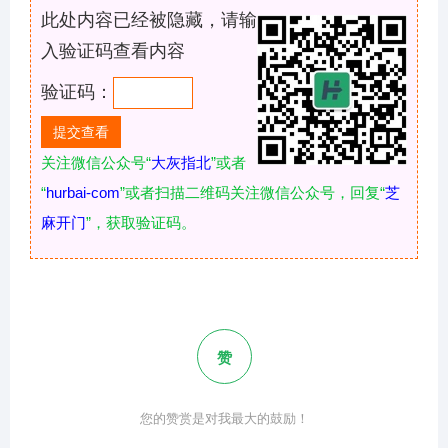
此处内容已经被隐藏，请输
入验证码查看内容
验证码：
关注微信公众号“
大灰指北
”或者
“
hurbai-com
”或者扫描二维码关注微信公众号，回复“
芝
麻开门
”，获取验证码。
赞
您的赞赏是对我最大的鼓励！