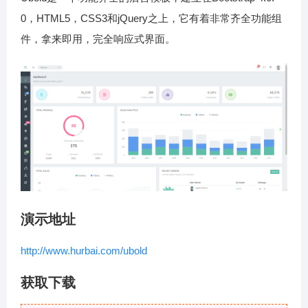
0，HTML5，CSS3和jQuery之上，它有着非常齐全功能组
件，拿来即用，完全响应式界面。
演示地址
http://www.hurbai.com/ubold
获取下载