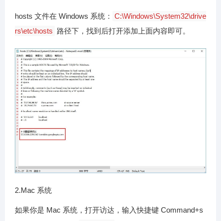
hosts 文件在 Windows 系统：
C:\Windows\System32\drive
rs\etc\hosts
路径下，找到后打开添加上面内容即可。
2.Mac 系统
如果你是 Mac 系统，打开访达，输入快捷键 Command+s