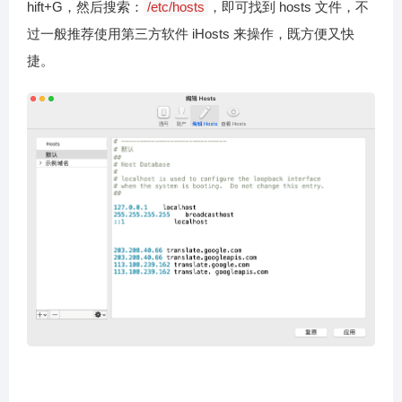
hift+G，然后搜索：
/etc/hosts
，即可找到 hosts 文件，不
过一般推荐使用第三方软件 iHosts 来操作，既方便又快
捷。