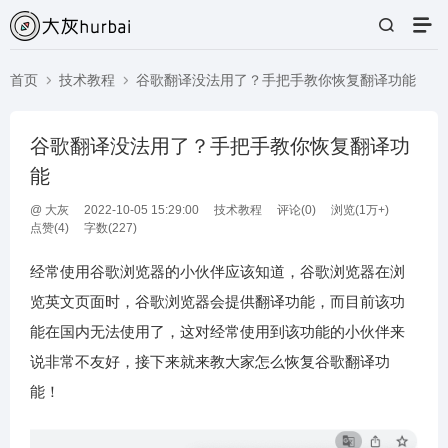
首页
技术教程
谷歌翻译没法用了？手把手教你恢复翻译功能
谷歌翻译没法用了？手把手教你恢复翻译功
能
@
大灰
2022-10-05 15:29:00
技术教程
评论(
0
)
浏览(1万+)
点赞(
4
)
字数(227)
经常使用谷歌浏览器的小伙伴应该知道，谷歌浏览器在浏
览英文页面时，谷歌浏览器会提供翻译功能，而目前该功
能在国内无法使用了，这对经常使用到该功能的小伙伴来
说非常不友好，接下来就来教大家怎么恢复谷歌翻译功
能！