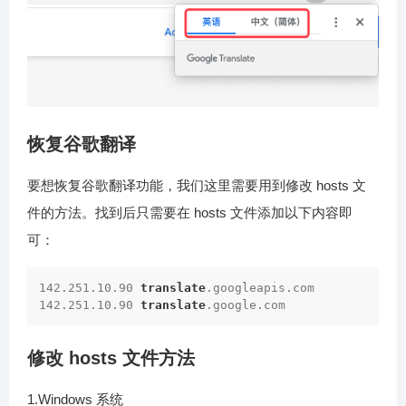
恢复谷歌翻译
要想恢复谷歌翻译功能，我们这里需要用到修改 hosts 文
件的方法。找到后只需要在 hosts 文件添加以下内容即
可：
142
.251
.10
.90
translate
.googleapis
.com
142
.251
.10
.90
translate
.google
.com
修改 hosts 文件方法
1.Windows 系统