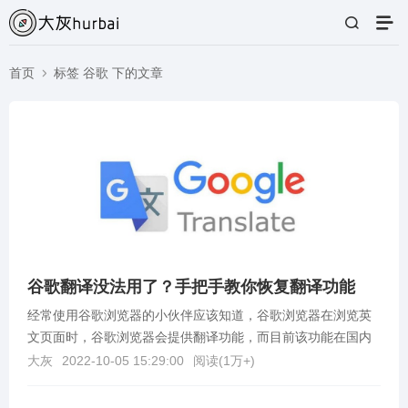
首页
标签 谷歌 下的文章
谷歌翻译没法用了？手把手教你恢复翻译功能
经常使用谷歌浏览器的小伙伴应该知道，谷歌浏览器在浏览英
文页面时，谷歌浏览器会提供翻译功能，而目前该功能在国内
无法使用了，这对经常使用到该功能的小伙伴来说非常不友...
大灰
2022-10-05 15:29:00
阅读(
1万+
)