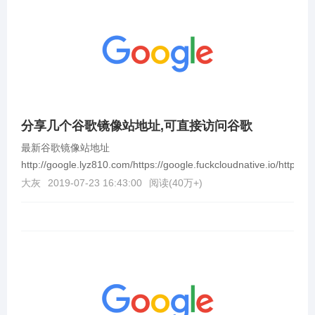
分享几个谷歌镜像站地址,可直接访问谷歌
最新谷歌镜像站地址
http://google.lyz810.com/https://google.fuckcloudnative.io/https://se
大灰
2019-07-23 16:43:00
阅读(
40万+
)