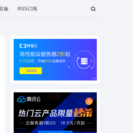
言板
RSS订阅