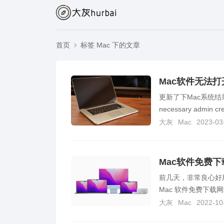
首页
标签 Mac 下的文章
更新了下Mac系统结果打开M
necessary admin cre
大灰
Mac
2023-03
Mac软件免费
前几天，非常良心好用
Mac 软件免费下载网站！
大灰
Mac
2022-10