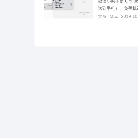
微信小助手是 Git
送到手机）、免手机认
大灰
Mac
2019-10