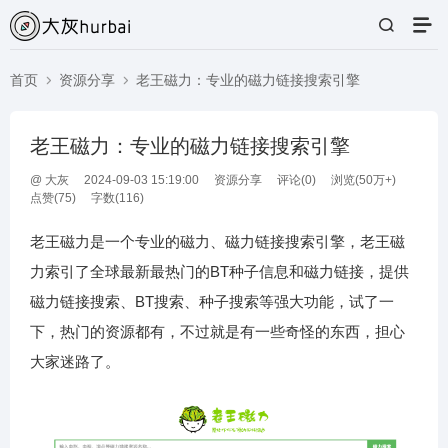
首页
资源分享
老王磁力：专业的磁力链接搜索引擎
老王磁力：专业的磁力链接搜索引擎
@
大灰
2024-09-03 15:19:00
资源分享
评论(
0
)
浏览(50万+)
点赞(
75
)
字数(116)
老王磁力是一个专业的磁力、磁力链接搜索引擎，老王磁
力索引了全球最新最热门的BT种子信息和磁力链接，提供
磁力链接搜索、BT搜索、种子搜索等强大功能，试了一
下，热门的资源都有，不过就是有一些奇怪的东西，担心
大家迷路了。