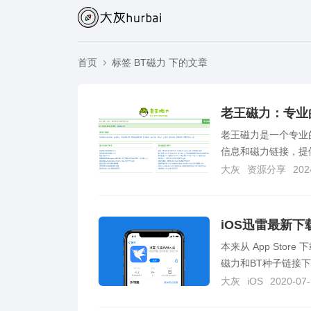
首页
标签 BT磁力 下的文章
老王磁力：专业
老王磁力是一个专业
信息和磁力链接，提
大灰
资源分享
202
iOS迅雷最新
本来从 App St
磁力和BT种子链接下载
大灰
iOS
2020-07-