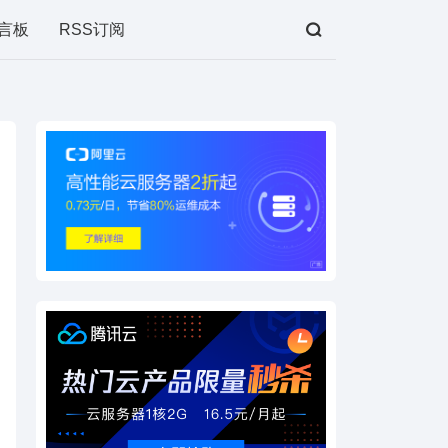
言板
RSS订阅