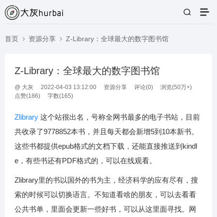
首页
资源分享
Z-Library：全球最大的数字图书馆
Z-Library：全球最大的数字图书馆
@
大灰
2022-04-03 13:12:00
资源分享
评论(
0
)
浏览(50万+)
点赞(
186
)
字数(165)
Zlibrary
这个站很出名，号称全网书最多的电子书站，目前
共收录了9778852本书，并且每天都会新增5到10本新书。
这些书都提供epub格式的文档下载，还能直接推送到kindl
e，有些书还有PDF格式的，可以在线观看。
Zlibrary里的书以国外的书为主，经济科学的应有尽有，搜
索的时候可以切换语言。不知道看啥的朋友，可以去看看
公共书单，里面会更新一些好书，可以从这里面寻找。网