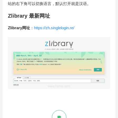
站的右下角可以切换语言，默认打开就是汉语。
Zlibrary 最新网址
Zlibrary网址
：
https://zh.singlelogin.re/
赞