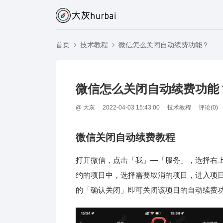
首页
技术教程
微信怎么关闭自动续费功能？
微信怎么关闭自动续费功能
@
大灰
2022-04-03 15:43:00
技术教程
评论(
0
)
微信关闭自动续费教程
打开微信，点击「我」—「服务」，选择右上
约的项目中，选择需要取消的项目，进入项
的「确认关闭」即可关闭该项目的自动续费