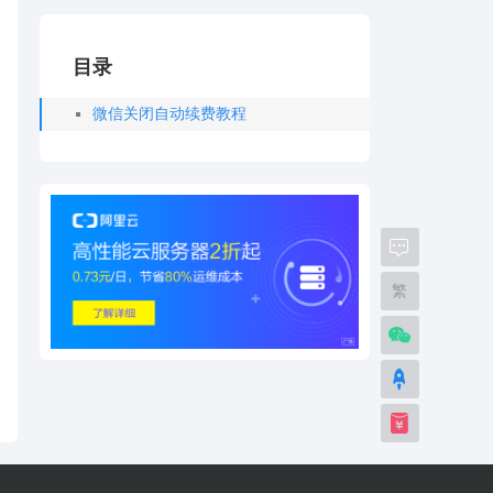
目录
微信关闭自动续费教程
繁