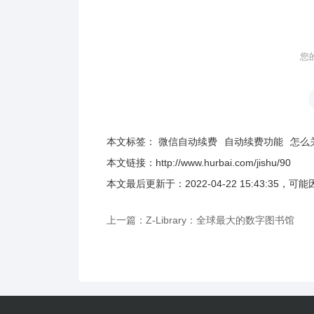
您
本文标签：
微信自动续费
自动续费功能
怎么
本文链接：
http://www.hurbai.com/jishu/90
本文最后更新于：
2022-04-22 15:43:35
，可能
上一篇：Z-Library：全球最大的数字图书馆