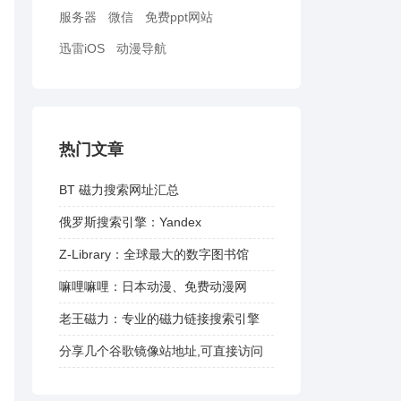
服务器
微信
免费ppt网站
迅雷iOS
动漫导航
热门文章
BT 磁力搜索网址汇总
俄罗斯搜索引擎：Yandex
Z-Library：全球最大的数字图书馆
嘛哩嘛哩：日本动漫、免费动漫网
老王磁力：专业的磁力链接搜索引擎
分享几个谷歌镜像站地址,可直接访问
谷歌