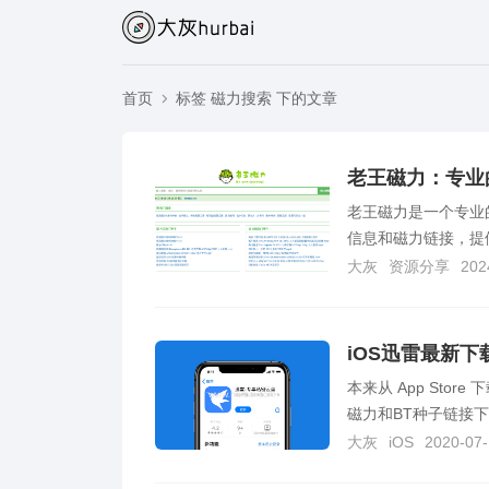
首页
标签 磁力搜索 下的文章
老王磁力：专业
老王磁力是一个专业
信息和磁力链接，提
大灰
资源分享
202
iOS迅雷最新
本来从 App St
磁力和BT种子链接下载
大灰
iOS
2020-07-