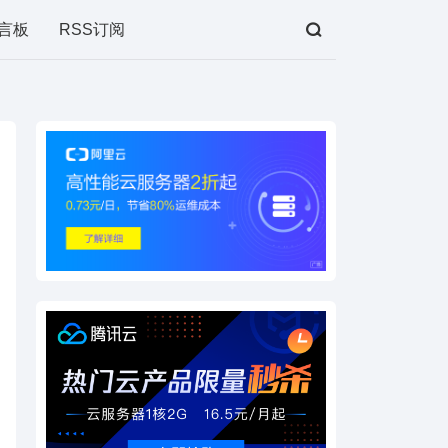
言板
RSS订阅