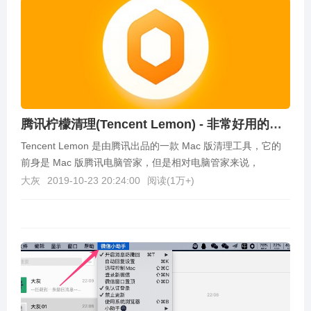
腾讯柠檬清理(Tencent Lemon) - 非常好用的免费Mac清理软件
Tencent Lemon 是由腾讯出品的一款 Mac 版清理工具，它的
前身是 Mac 版腾讯电脑管家，但是相对电脑管家来说，
Tencent Lemon界面更加...
大灰
2019-10-23 20:24:00
阅读(
1万+
)