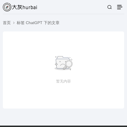
首页
标签 ChatGPT 下的文章
暂无内容