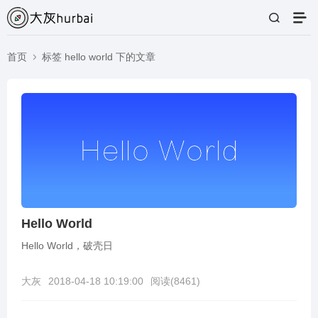
首页
标签 hello world 下的文章
Hello World
Hello World，破壳日
大灰
2018-04-18 10:19:00
阅读(
8461
)