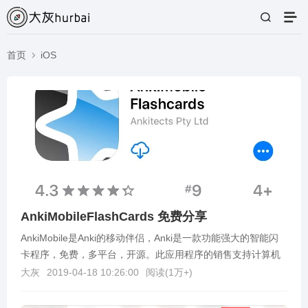
首页
iOS
AnkiMobileFlashCards 免费分享
AnkiMobile是Anki的移动伴侣，Anki是一款功能强大的智能闪
卡程序，免费，多平台，开源。此应用程序的销售支持计算机
和移动版本的开发，这就是应用程序定...
大灰
2019-04-18 10:26:00
阅读(
1万+
)