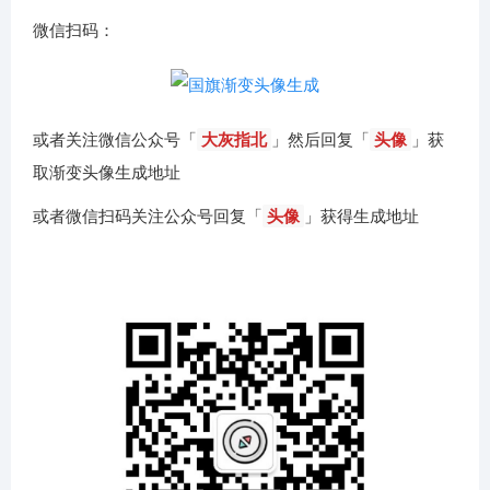
微信扫码：
或者关注微信公众号「
大灰指北
」然后回复「
头像
」获
取渐变头像生成地址
或者微信扫码关注公众号回复「
头像
」获得生成地址