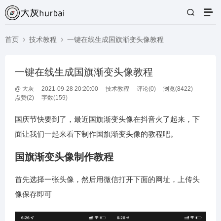
首页
技术教程
一键在线生成国旗渐变头像教程
一键在线生成国旗渐变头像教程
@
大灰
2021-09-28 20:20:00
技术教程
评论(
0
)
浏览(8422)
点赞(
2
)
字数(159)
国庆节快要到了，最近国旗渐变头像在抖音火了起来，下
面让我们一起来看下制作国旗渐变头像的教程吧。
国旗渐变头像制作教程
首先选择一张头像，然后用微信打开下面的网址，上传头
像保存即可