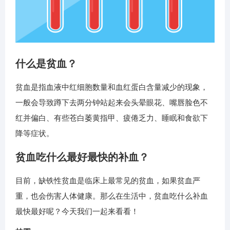
什么是贫血？
贫血是指血液中红细胞数量和血红蛋白含量减少的现象，
一般会导致蹲下去两分钟站起来会头晕眼花、嘴唇脸色不
红并偏白、有些苍白萎黄指甲、疲倦乏力、睡眠和食欲下
降等症状。
贫血吃什么最好最快的补血？
目前，缺铁性贫血是临床上最常见的贫血，如果贫血严
重，也会伤害人体健康。那么在生活中，贫血吃什么补血
最快最好呢？今天我们一起来看看！