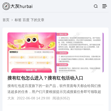
首页
标签 百度 下的文章
搜有红包怎么进入？搜有红包活动入口
搜有红包是百度旗下的一款产品，软件里面每天都会给我们推
送超多的任务，用户们只要根据提示完成搜索任务即可领取超
多奖励，包括积分奖励，现金红包，各项优惠券，实物礼品...
大灰
2022-06-08 14:29:00
阅读(
6352
)