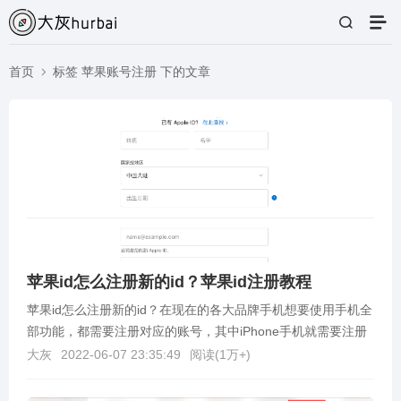
首页
标签 苹果账号注册 下的文章
苹果id怎么注册新的id？苹果id注册教程
苹果id怎么注册新的id？在现在的各大品牌手机想要使用手机全
部功能，都需要注册对应的账号，其中iPhone手机就需要注册
一个Apple ID账号，那我们没有或者...
大灰
2022-06-07 23:35:49
阅读(
1万+
)