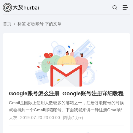
首页
标签 谷歌账号 下的文章
Google账号怎么注册_Google账号注册详细教程
Gmail是国际上使用人数较多的邮箱之一，注册谷歌账号的时候
就会得到一个Gmail邮箱账号。下面我就来讲一种注册Gmail邮
箱账号的方法。谷歌邮箱注册教程1.首...
大灰
2019-07-20 23:00:00
阅读(
1万+
)