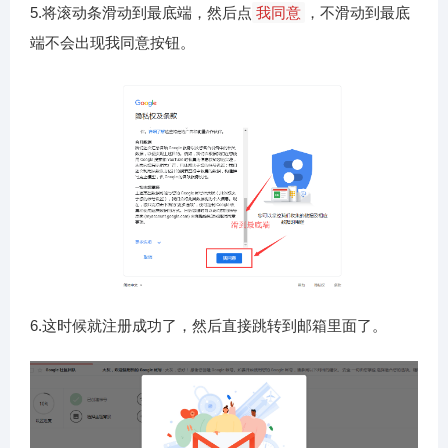
5.将滚动条滑动到最底端，然后点
我同意
，不滑动到最底
端不会出现我同意按钮。
6.这时候就注册成功了，然后直接跳转到邮箱里面了。