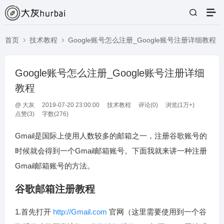
首页
技术教程
Google账号怎么注册_Google账号注册详细教程
Google账号怎么注册_Google账号注册详细
教程
@
大灰
2019-07-20 23:00:00
技术教程
评论(
0
)
浏览(1万+)
点赞(
3
)
字数(276)
Gmail是国际上使用人数较多的邮箱之一，注册谷歌账号的
时候就会得到一个Gmail邮箱账号。下面我就来讲一种注册
Gmail邮箱账号的方法。
谷歌邮箱注册教程
1.首先打开
http://Gmail.com
官网（这里需要使用到一个谷