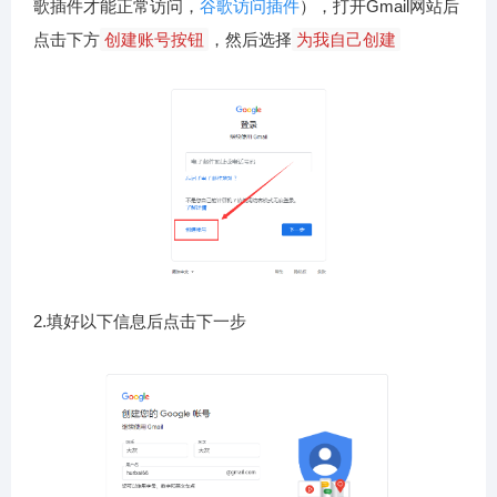
歌插件才能正常访问，
谷歌访问插件
），打开Gmail网站后
点击下方
创建账号按钮
，然后选择
为我自己创建
2.填好以下信息后点击下一步