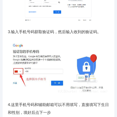
3.输入手机号码获取验证码，然后输入收到的验证码。
4.这里手机号码和辅助邮箱可以不用填写，直接填写下生日
和性别，填好后点下一步