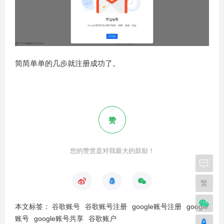
简简单单的几步就注册成功了。
赞
您的赞赏是对我最大的鼓励！
繁
本文标签：
谷歌账号
谷歌账号注册
google账号注册
google
账号
google账号共享
谷歌账户