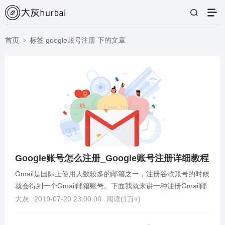
首页
标签 google账号注册 下的文章
Google账号怎么注册_Google账号注册详细教程
Gmail是国际上使用人数较多的邮箱之一，注册谷歌账号的时候
就会得到一个Gmail邮箱账号。下面我就来讲一种注册Gmail邮
箱账号的方法。谷歌邮箱注册教程1.首...
大灰
2019-07-20 23:00:00
阅读(
1万+
)