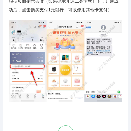
根据页面指示去做（如果提示开通二类卡就开下，开通成
功后，点击购买支付1元就行，可以使用其他卡支付）