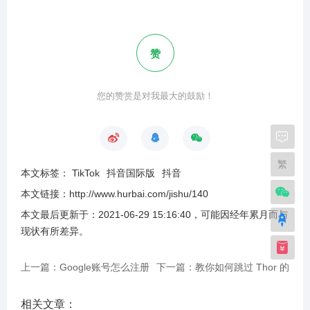
赞
您的赞赏是对我最大的鼓励！
繁
本文标签：
TikTok
抖音国际版
抖音
本文链接：
http://www.hurbai.com/jishu/140
本文最后更新于：
2021-06-29 15:16:40
，可能因经年累月而与
现状有所差异
。
上一篇：Google账号怎么注册
下一篇：教你如何跳过 Thor 的
_Google账号注册详细教程
设备验证
相关文章：