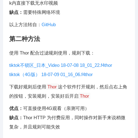
k内直接下载无水印视频
缺点：
需要特殊网络环境
以上方法转自：
GitHub
第二种方法
使用 Thor 配合过滤规则使用，规则下载：
tiktok不锁区_日本_Video 18-07-08 18_01_22.f4thor
tiktok（4G版） 18-07-09 01_16_06.f4thor
下载好规则后使用
Thor
这个软件打开规则，然后点右上角
的按钮，安装规则，安装好后开启
Thor
优点：
可直接使用4G观看（亲测可用）
缺点：
Thor HTTP 为付费应用，同时操作对新手来说稍微
复杂，并且规则可能失效