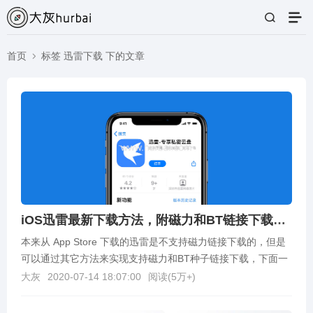
首页
标签 迅雷下载 下的文章
iOS迅雷最新下载方法，附磁力和BT链接下载教程
本来从 App Store 下载的迅雷是不支持磁力链接下载的，但是
可以通过其它方法来实现支持磁力和BT种子链接下载，下面一
起来看下吧。迅雷下载直接在 App S...
大灰
2020-07-14 18:07:00
阅读(
5万+
)