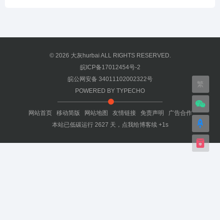
© 2026
大灰hurbai
ALL RIGHTS RESERVED.
皖ICP备17012454号-2
皖公网安备 34011102002322号
繁
POWERED BY
TYPECHO
网站首页
移动简版
网站地图
友情链接
免责声明
广告合作
本站已低碳运行
2627
天，
点我给博客续 +1s