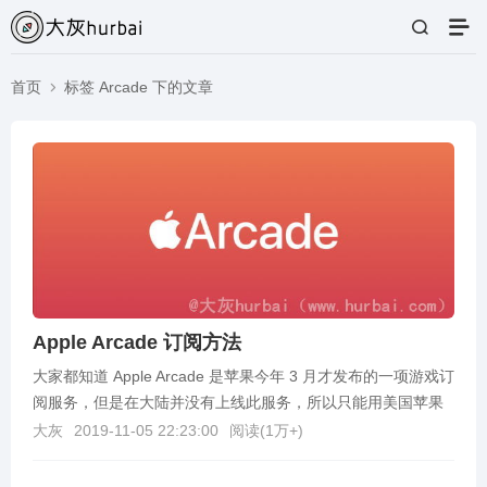
首页
标签 Arcade 下的文章
Apple Arcade 订阅方法
大家都知道 Apple Arcade 是苹果今年 3 月才发布的一项游戏订
阅服务，但是在大陆并没有上线此服务，所以只能用美国苹果
id或者其他地区苹果id账号。稍...
大灰
2019-11-05 22:23:00
阅读(
1万+
)