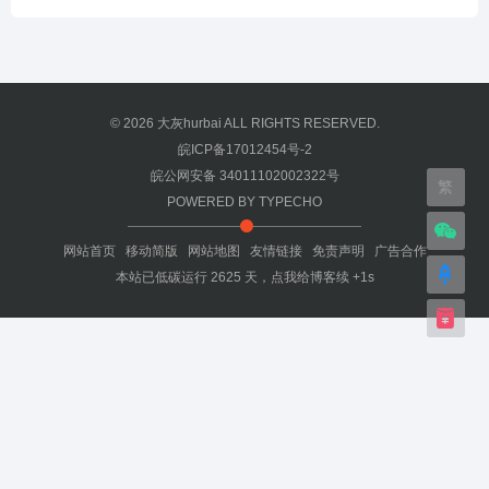
© 2026
大灰hurbai
ALL RIGHTS RESERVED.
皖ICP备17012454号-2
皖公网安备 34011102002322号
繁
POWERED BY
TYPECHO
网站首页
移动简版
网站地图
友情链接
免责声明
广告合作
本站已低碳运行
2625
天，
点我给博客续 +1s