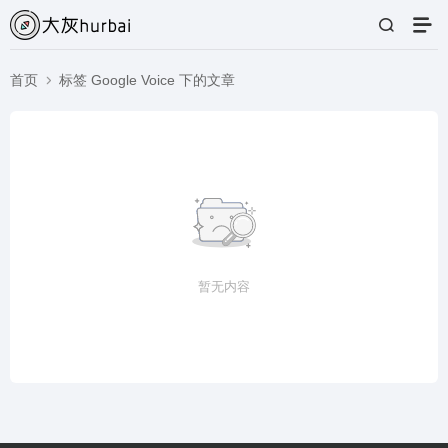
首页
标签 Google Voice 下的文章
暂无内容