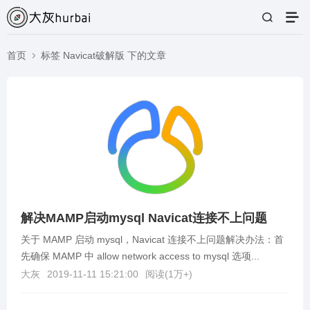
首页
标签 Navicat破解版 下的文章
解决MAMP启动mysql Navicat连接不上问题
关于 MAMP 启动 mysql，Navicat 连接不上问题解决办法：首
先确保 MAMP 中 allow network access to mysql 选项...
大灰
2019-11-11 15:21:00
阅读(
1万+
)