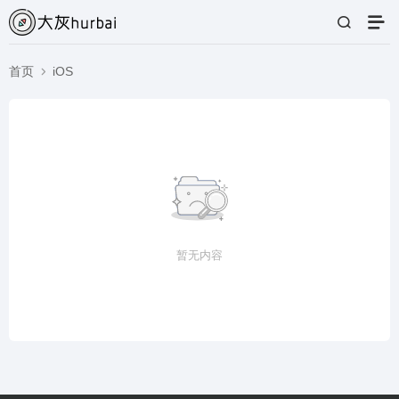
首页
iOS
暂无内容