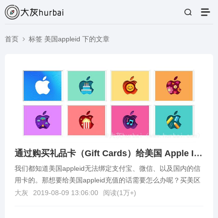
首页
标签 美国appleid 下的文章
通过购买礼品卡（Gift Cards）给美国 Apple ID 充值方法
我们都知道美国appleid无法绑定支付宝、微信、以及国内的信
用卡的。那想要给美国appleid充值的话需要怎么办呢？买美区
礼品卡就可以了。下面就来介绍下购买美...
大灰
2019-08-09 13:06:00
阅读(
1万+
)