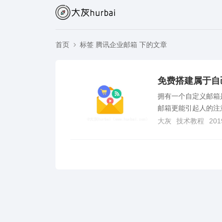
首页
标签 腾讯企业邮箱 下的文章
免费搭建属于自
拥有一个自定义邮箱是
邮箱更能引起人的注
大灰
技术教程
201