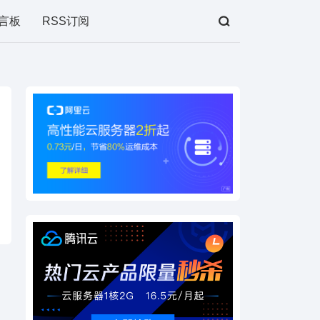
言板
RSS订阅