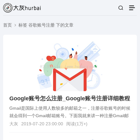
首页
标签 谷歌账号注册 下的文章
Google账号怎么注册_Google账号注册详细教程
Gmail是国际上使用人数较多的邮箱之一，注册谷歌账号的时候
就会得到一个Gmail邮箱账号。下面我就来讲一种注册Gmail邮
箱账号的方法。谷歌邮箱注册教程1.首...
大灰
2019-07-20 23:00:00
阅读(
1万+
)