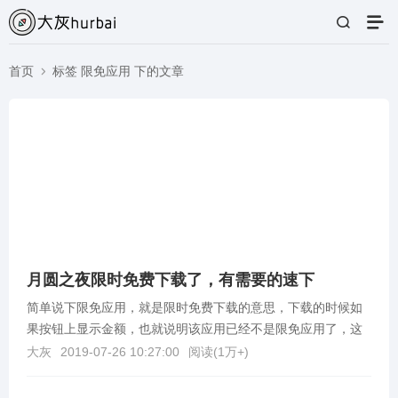
首页
标签 限免应用 下的文章
月圆之夜限时免费下载了，有需要的速下
简单说下限免应用，就是限时免费下载的意思，下载的时候如
果按钮上显示金额，也就说明该应用已经不是限免应用了，这
个限免有可能是一小时，有可能是一天，都说不准，一般都...
大灰
2019-07-26 10:27:00
阅读(
1万+
)