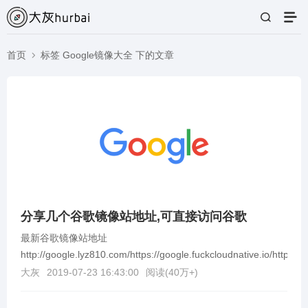
首页
标签 Google镜像大全 下的文章
分享几个谷歌镜像站地址,可直接访问谷歌
最新谷歌镜像站地址
http://google.lyz810.com/https://google.fuckcloudnative.io/https://se
大灰
2019-07-23 16:43:00
阅读(
40万+
)